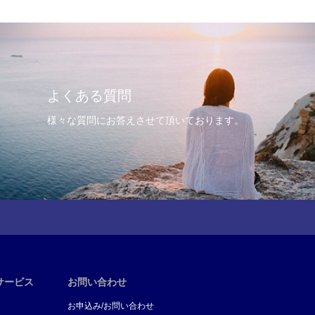
よくある質問
様々な質問にお答えさせて頂いております。
サービス
お問い合わせ
お申込み/お問い合わせ