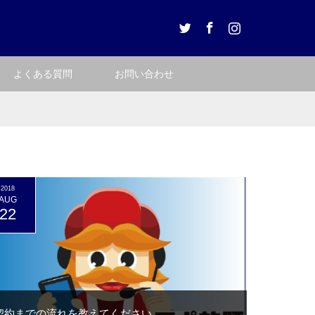
Twitter
Facebook
Instagram
よくある質問
お問い合わせ
2018
AUG
22
契約までの流れを教えてください。