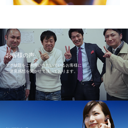
お客様の声
アポ放題をご利用いただいているお客様に
ご意見感想を聞かせて頂いております。