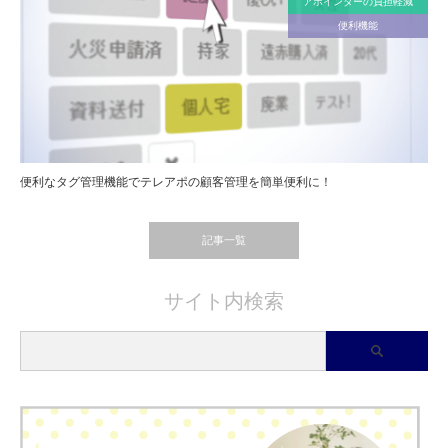
アポインターの負担軽減
便利機能
便利なタグ管理機能でテレアポの顧客管理を簡単便利に！
記事一覧
サイト内検索