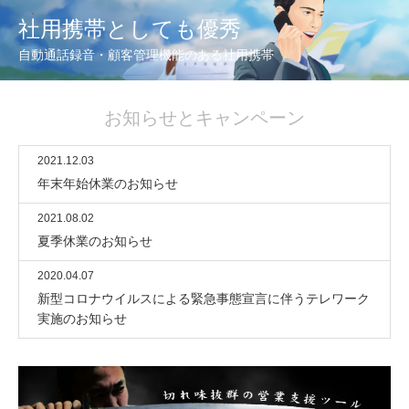
社用携帯としても優秀
自動通話録音・顧客管理機能のある社用携帯
お知らせとキャンペーン
2021.12.03
年末年始休業のお知らせ
2021.08.02
夏季休業のお知らせ
2020.04.07
新型コロナウイルスによる緊急事態宣言に伴うテレワーク
実施のお知らせ