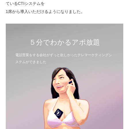
ているCTIシステムを
1席から導入いただけるようになりました。
５分でわかるアポ放題
電話営業をする会社がずっと欲しかったテレマーケティングシ
ステムができました