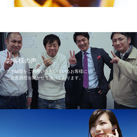
お客様の声
アポ放題をご利用いただいているお客様に
ご意見感想を聞かせて頂いております。