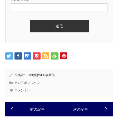
投稿者:
アポ放題WEB事業部
テレアポノウハウ
コメント:
0