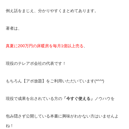
例え話をまじえ、分かりやすくまとめてあります。
著者は、
真夏に200万円の床暖房を毎月1億以上売る
、
現役のテレアポ会社の代表です！
もちろん【アポ放題】をご利用いただいています(*^^*)
現役で成果を出されている方の
「今すぐ使える」
ノウハウを
包み隠さず公開している本書に興味がわかない方はいませんよ
ね！