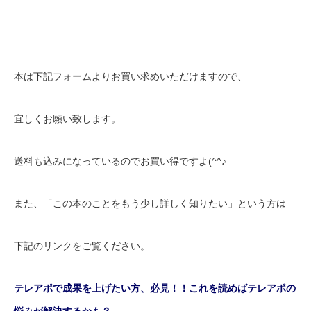
本は下記フォームよりお買い求めいただけますので、
宜しくお願い致します。
送料も込みになっているのでお買い得ですよ(^^♪
また、「この本のことをもう少し詳しく知りたい」という方は
下記のリンクをご覧ください。
テレアポで成果を上げたい方、必見！！これを読めばテレアポの