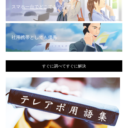
スマホ一台でどこでもテレアポ
社用携帯としても優秀
すぐに調べてすぐに解決