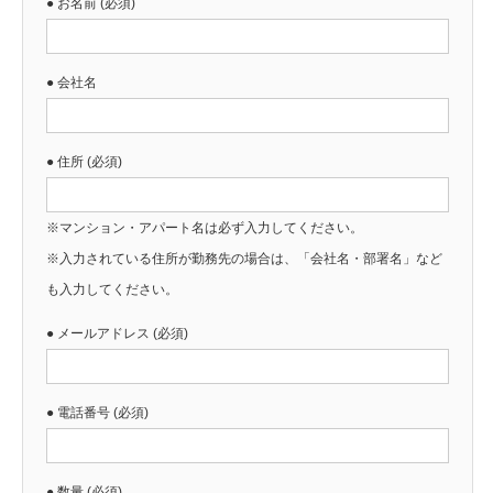
● お名前 (必須)
● 会社名
● 住所 (必須)
※マンション・アパート名は必ず入力してください。
※入力されている住所が勤務先の場合は、「会社名・部署名」など
も入力してください。
● メールアドレス (必須)
● 電話番号 (必須)
● 数量 (必須)