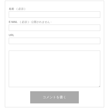
名前
( 必須 )
E-MAIL
( 必須 ) - 公開されません -
URL