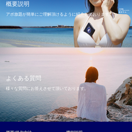
概要説明
アポ放題が簡単にご理解頂けるように紹介しております。
よくある質問
様々な質問にお答えさせて頂いております。